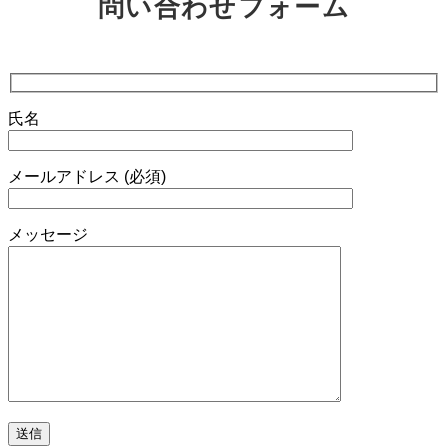
問い合わせフォーム
氏名
メールアドレス (必須)
メッセージ